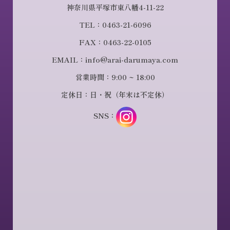
神奈川県平塚市東八幡4-11-22
TEL：0463-21-6096
FAX：0463-22-0105
EMAIL：info@arai-darumaya.com
営業時間：9:00 ~ 18:00
定休日：日・祝（年末は不定休）
SNS：