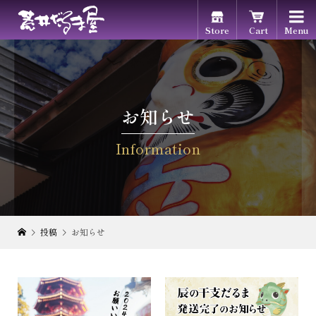

Store
Cart
Menu
お知らせ
Information
投稿
お知らせ