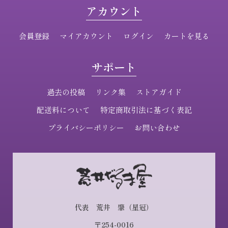
アカウント
会員登録
マイアカウント
ログイン
カートを見る
サポート
過去の投稿
リンク集
ストアガイド
配送料について
特定商取引法に基づく表記
プライバシーポリシー
お問い合わせ
代表 荒井 肇（星冠）
〒254-0016