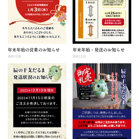
年末年始の営業のお知らせ
年末年始・発送のお知らせ
2023.12.26
2023.12.22