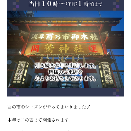
酉の市のシーズンがやってまいりました！
本年は二の酉まで開催されます。