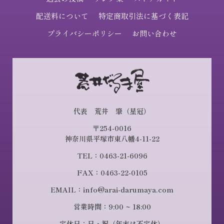
配送料について
特定商取引法に基づく表記
プライバシーポリシー
お問い合わせ
代表 荒井 肇（星冠）
〒254-0016
神奈川県平塚市東八幡4-11-22
TEL：0463-21-6096
FAX：0463-22-0105
EMAIL：info@arai-darumaya.com
営業時間：9:00 ~ 18:00
定休日：日・祝（年末は不定休）