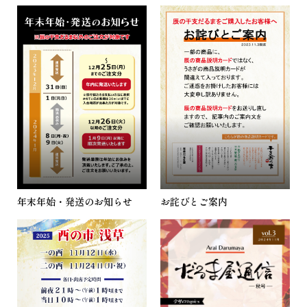
年末年始・発送のお知らせ
お詫びとご案内